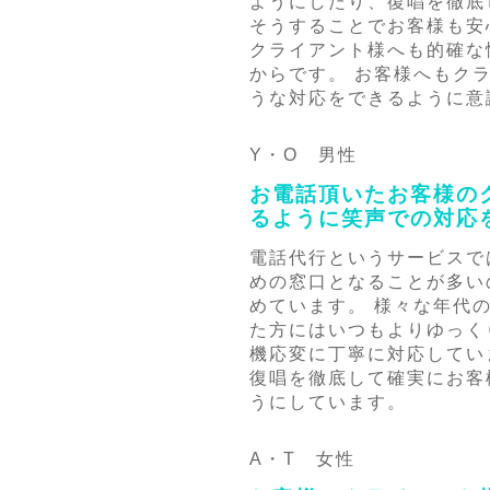
ようにしたり、復唱を徹底
そうすることでお客様も安
クライアント様へも的確な
からです。 お客様へもク
うな対応をできるように意
Y・O 男性
お電話頂いたお客様の
るように笑声での対応
電話代行というサービスで
めの窓口となることが多い
めています。 様々な年代
た方にはいつもよりゆっく
機応変に丁寧に対応してい
復唱を徹底して確実にお客
うにしています。
A・T 女性