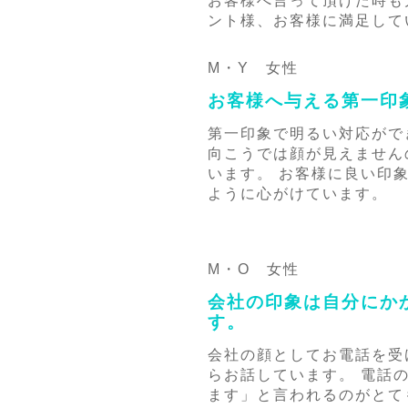
お客様へ言って頂けた時も
ント様、お客様に満足して
M・Y 女性
お客様へ与える第一印
第一印象で明るい対応がで
向こうでは顔が見えません
います。 お客様に良い印
ように心がけています。
M・O 女性
会社の印象は自分にか
す。
会社の顔としてお電話を受
らお話しています。 電話
ます」と言われるのがとて