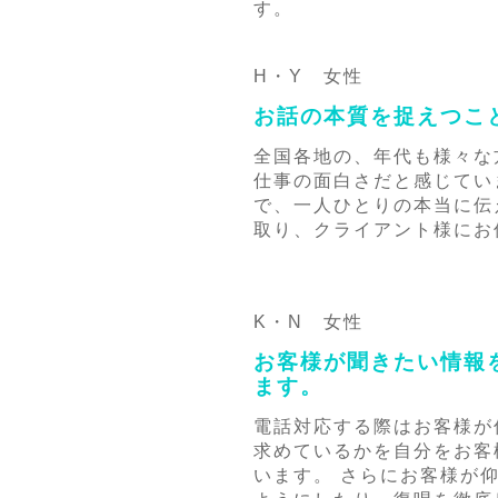
す。
H・Y 女性
お話の本質を捉えつこ
全国各地の、年代も様々な
仕事の面白さだと感じてい
で、一人ひとりの本当に伝
取り、クライアント様にお
K・N 女性
お客様が聞きたい情報
ます。
電話対応する際はお客様が
求めているかを自分をお客
います。 さらにお客様が